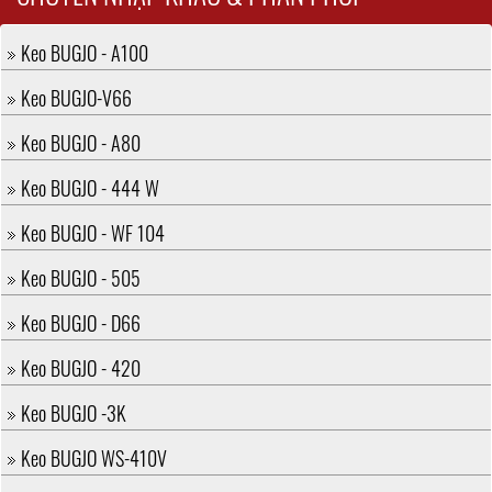
Keo BUGJO - A100
Keo BUGJO-V66
Keo BUGJO - A80
Keo BUGJO - 444 W
Keo BUGJO - WF 104
Keo BUGJO - 505
Keo BUGJO - D66
Keo BUGJO - 420
Keo BUGJO -3K
Keo BUGJO WS-410V