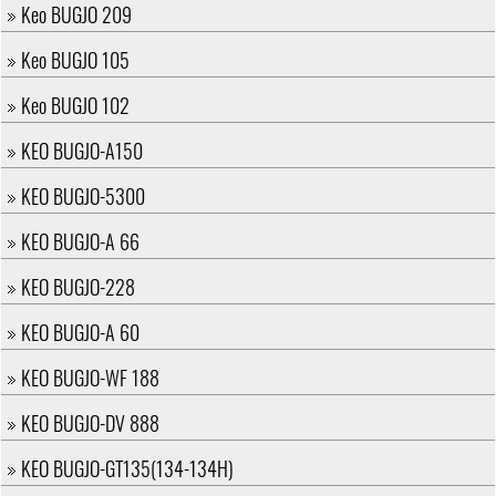
Keo BUGJO 209
Keo BUGJO 105
Keo BUGJO 102
KEO BUGJO-A150
KEO BUGJO-5300
KEO BUGJO-A 66
KEO BUGJO-228
KEO BUGJO-A 60
KEO BUGJO-WF 188
KEO BUGJO-DV 888
KEO BUGJO-GT135(134-134H)