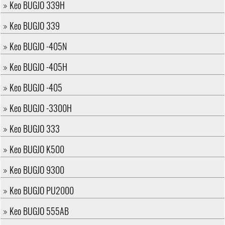
Keo BUGJO 339H
Keo BUGJO 339
Keo BUGJO -405N
Keo BUGJO -405H
Keo BUGJO -405
Keo BUGJO -3300H
Keo BUGJO 333
Keo BUGJO K500
Keo BUGJO 9300
Keo BUGJO PU2000
Keo BUGJO 555AB