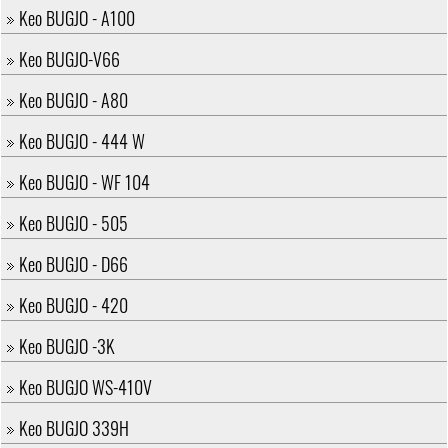
Keo BUGJO - A100
Keo BUGJO-V66
Keo BUGJO - A80
Keo BUGJO - 444 W
Keo BUGJO - WF 104
Keo BUGJO - 505
Keo BUGJO - D66
Keo BUGJO - 420
Keo BUGJO -3K
Keo BUGJO WS-410V
Keo BUGJO 339H