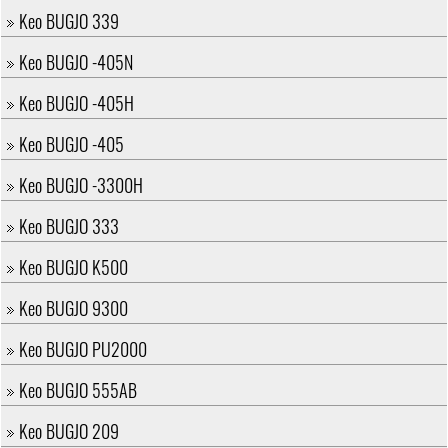
Keo BUGJO 339
Keo BUGJO -405N
Keo BUGJO -405H
Keo BUGJO -405
Keo BUGJO -3300H
Keo BUGJO 333
Keo BUGJO K500
Keo BUGJO 9300
Keo BUGJO PU2000
Keo BUGJO 555AB
Keo BUGJO 209